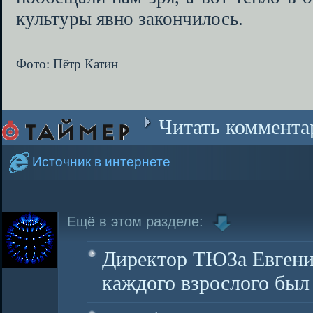
культуры явно закончилось.
Фото: Пётр Катин
Читать коммента
Источник в интернете
Ещё в этом разделе:
Директор ТЮЗа Евгени
каждого взрослого был