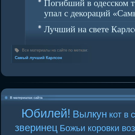
Погибший в одесском т
упал с декораций «Са
Лучший на свете Карлс
Все материалы на сайте по меткам:
Самый лучший Карлсон
В материалах сайта
Юбилей!
Вылкун
кот в 
зверинец
Божьи коровки во