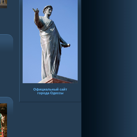
Официальный сайт
города Одессы