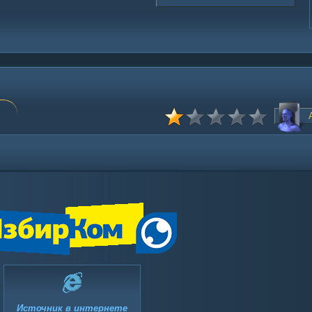
Источник в интернете