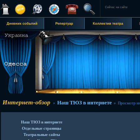
Сейчас на сайте
Дневник событий
Репертуар
Коллектив театра
Интернет-обзор
Наш ТЮЗ в интернете
»
» Просмотр и
Наш ТЮЗ в интернете
Отдельные страницы
Театральные сайты