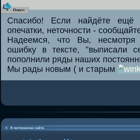
Ответ
:
Спасибо! Если найдёте ещё 
опечатки, неточности - сообщайте
Надеемся, что Вы, несмотря
ошибку в тексте, "выписали с
пополнили ряды наших постоянн
Мы рады новым ( и старым
В материалах сайта