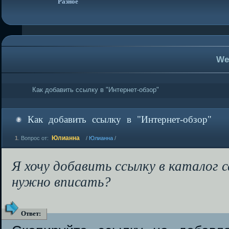
Разное
We
Как добавить ссылку в "Интернет-обзор"
Как добавить ссылку в "Интернет-обзор"
Юлианна
1
.
Вопрос от:
/
Юлианна
/
Я хочу добавить ссылку в каталог 
нужно вписать?
Ответ
: