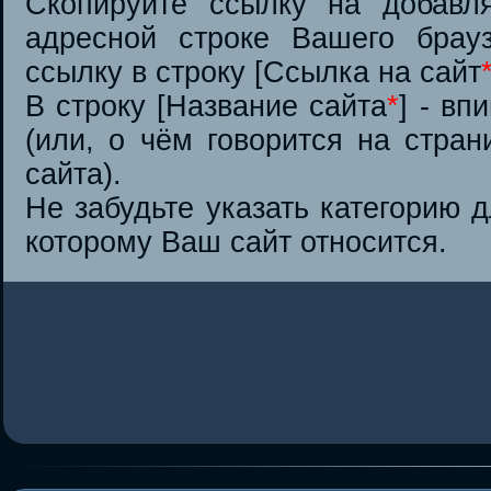
Скопируйте ссылку на добав
адресной строке Вашего брауз
ссылку в строку [Ссылка на сайт
В строку [Название сайта
*
] - вп
(или, о чём говорится на стран
сайта).
Не забудьте указать категорию д
которому Ваш сайт относится.