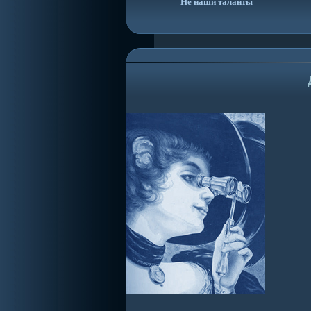
Не наши таланты