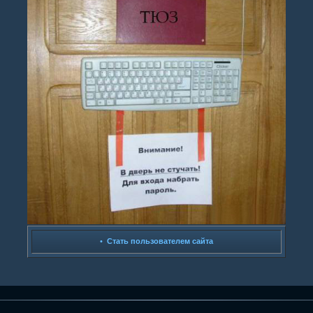
•
Стать пользователем сайта