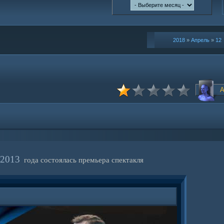
2018
»
Апрель
»
12
 2013
года состоялась премьера спектакля