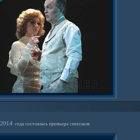
 2014
года состоялась премьера спектакля