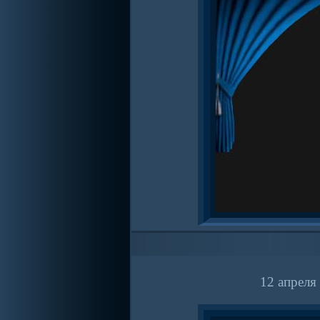
12 апреля