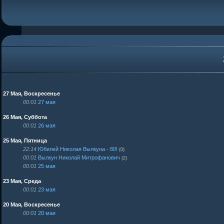
27 Мая, Воскресенье
00:01
27 мая
26 Мая, Суббота
00:01
26 мая
25 Мая, Пятница
22:14
Юбилей Николая Вылкуна - 80!
(0)
00:01
Вылкун Николай Митрофанович
(2)
00:01
25 мая
23 Мая, Среда
00:01
23 мая
20 Мая, Воскресенье
00:01
20 мая