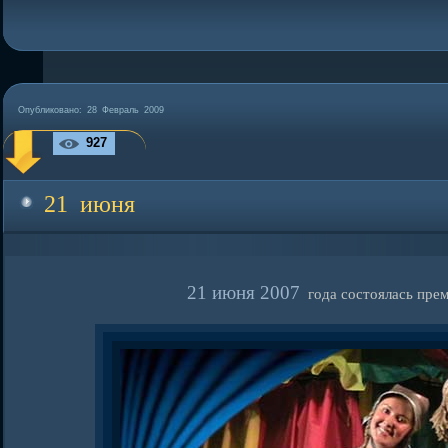
Опубликовано: 28 Февраль 2009
927
21 июня
21 июня 2007
года состоялась прем