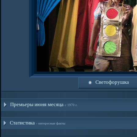
Светофорушка
Премьеры июня месяца
с 1970 г.
Статистика
- интересные факты