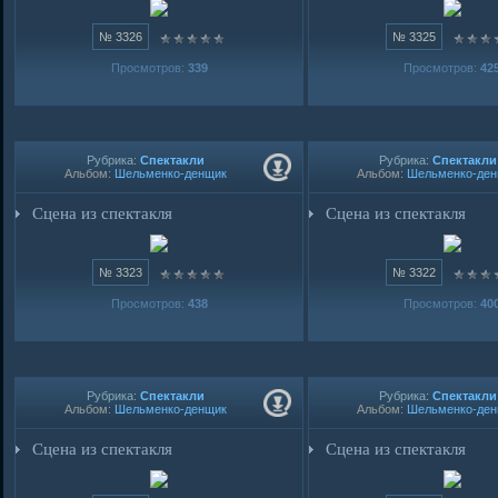
№ 3326
№ 3325
Просмотров:
339
Просмотров:
42
Рубрика:
Спектакли
Рубрика:
Спектакли
Альбом:
Шельменко-денщик
Альбом:
Шельменко-де
Сцена из спектакля
Сцена из спектакля
№ 3323
№ 3322
Просмотров:
438
Просмотров:
40
Рубрика:
Спектакли
Рубрика:
Спектакли
Альбом:
Шельменко-денщик
Альбом:
Шельменко-де
Сцена из спектакля
Сцена из спектакля