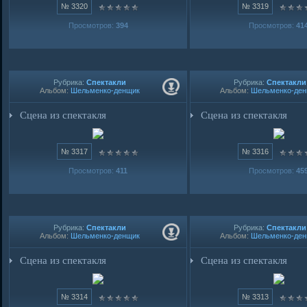
№ 3320
№ 3319
Просмотров:
394
Просмотров:
41
Рубрика:
Спектакли
Рубрика:
Спектакли
Альбом:
Шельменко-денщик
Альбом:
Шельменко-де
Сцена из спектакля
Сцена из спектакля
№ 3317
№ 3316
Просмотров:
411
Просмотров:
45
Рубрика:
Спектакли
Рубрика:
Спектакли
Альбом:
Шельменко-денщик
Альбом:
Шельменко-де
Сцена из спектакля
Сцена из спектакля
№ 3314
№ 3313