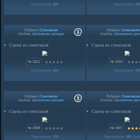
Просмотров:
406
Просмотров:
48
Рубрика:
Спектакли
Рубрика:
Спектакли
Альбом:
Шельменко-денщик
Альбом:
Шельменко-де
Сцена из спектакля
Сцена из спектакля
№ 3311
№ 3310
Просмотров:
345
Просмотров:
43
Рубрика:
Спектакли
Рубрика:
Спектакли
Альбом:
Шельменко-денщик
Альбом:
Шельменко-де
Сцена из спектакля
Сцена из спектакля
№ 3308
№ 3307
Просмотров:
378
Просмотров:
390
Голо