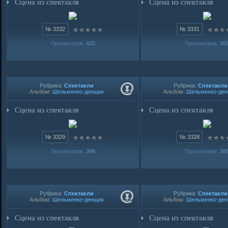
Сцена из спектакля
Сцена из спектакля
№ 3332
№ 3331
Просмотров:
425
Просмотров:
35
Рубрика:
Спектакли
Рубрика:
Спектакли
Альбом:
Шельменко-денщик
Альбом:
Шельменко-де
Сцена из спектакля
Сцена из спектакля
№ 3329
№ 3328
Просмотров:
398
Просмотров:
38
Рубрика:
Спектакли
Рубрика:
Спектакли
Альбом:
Шельменко-денщик
Альбом:
Шельменко-де
Сцена из спектакля
Сцена из спектакля