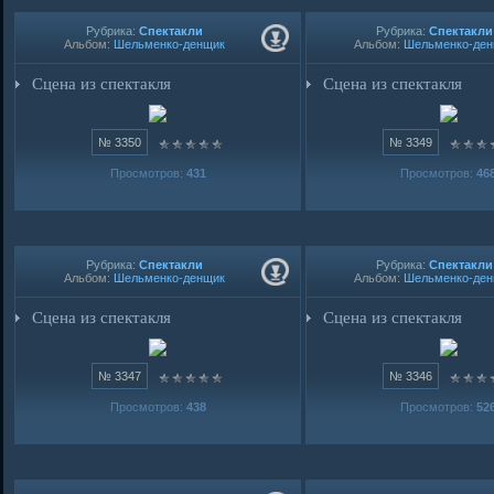
Рубрика:
Спектакли
Рубрика:
Спектакли
Альбом:
Шельменко-денщик
Альбом:
Шельменко-де
Сцена из спектакля
Сцена из спектакля
№ 3350
№ 3349
Просмотров:
431
Просмотров:
46
Рубрика:
Спектакли
Рубрика:
Спектакли
Альбом:
Шельменко-денщик
Альбом:
Шельменко-де
Сцена из спектакля
Сцена из спектакля
№ 3347
№ 3346
Просмотров:
438
Просмотров:
52