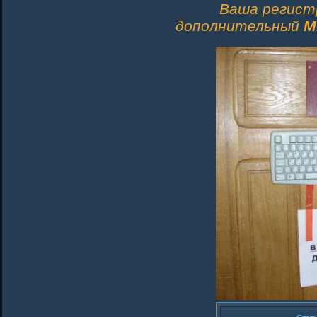
Ваша регист
дополнительный
M