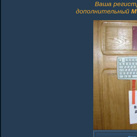
Ваша регист
дополнительный
M