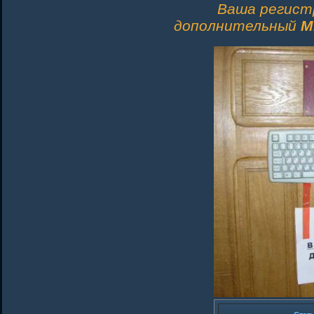
Ваша регист
дополнительный
M