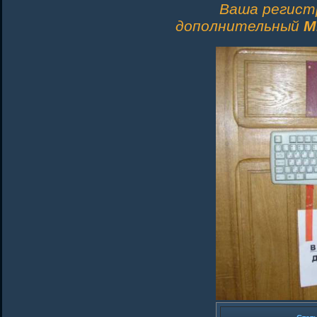
Ваша регист
дополнительный
M