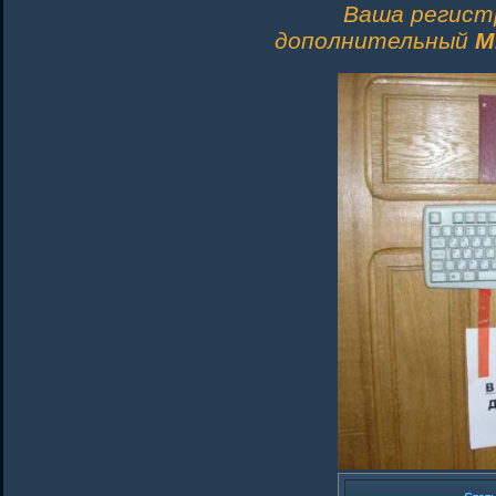
Ваша регист
дополнительный
M