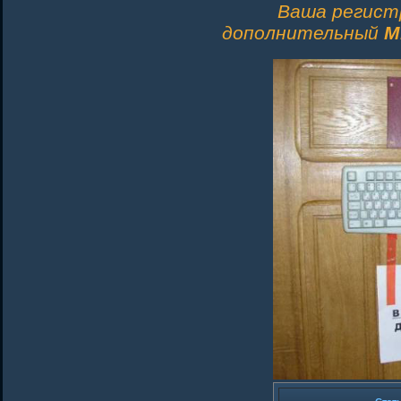
Ваша регист
дополнительный
M