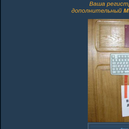
Ваша регист
дополнительный
M