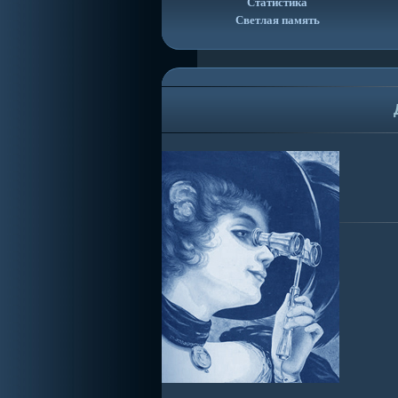
Статистика
Светлая память