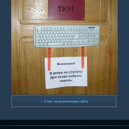
•
Стать пользователем сайта