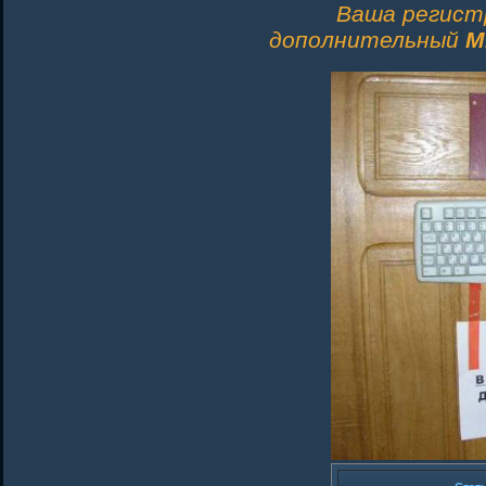
Ваша регист
дополнительный
M