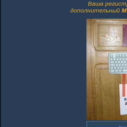
Ваша регист
дополнительный
M