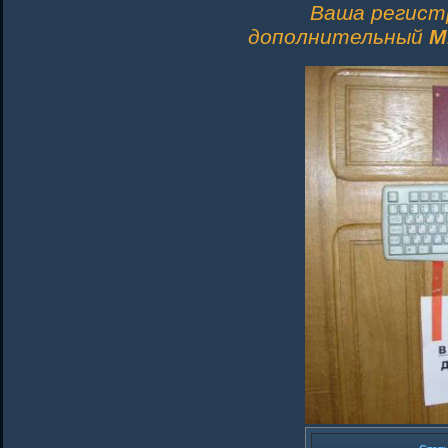
Ваша регист
дополнительный
M