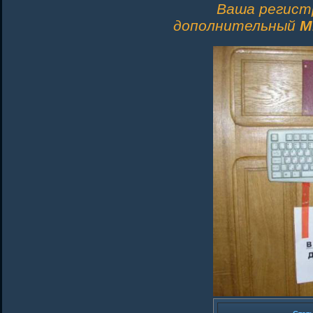
Ваша регист
дополнительный
M