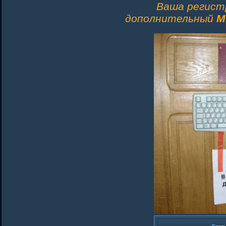
Ваша регист
дополнительный
M