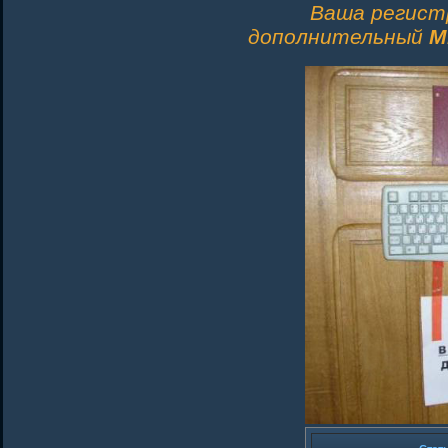
Ваша регист
дополнительный
M