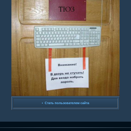
•
Стать пользователем сайта