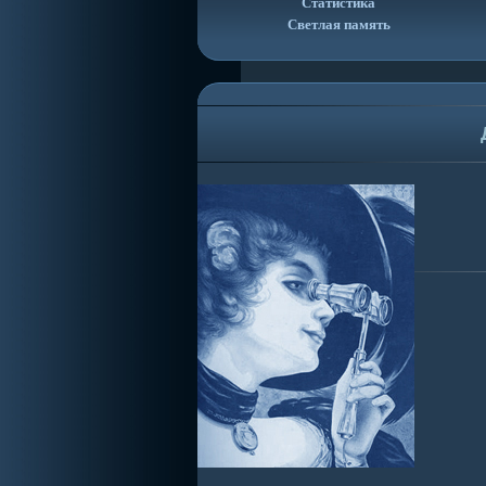
Статистика
Светлая память