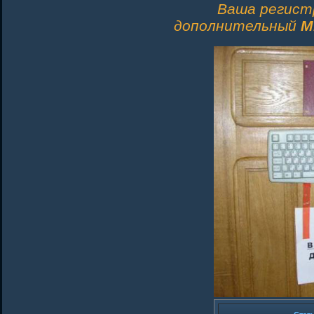
Ваша регист
дополнительный
M