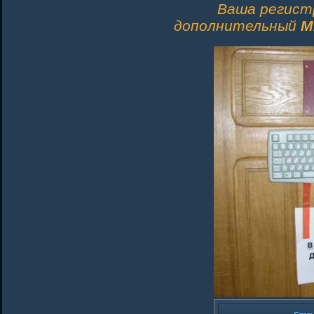
Ваша регист
дополнительный
M