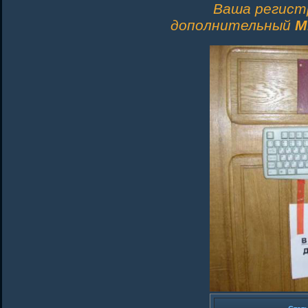
Ваша регист
дополнительный
M