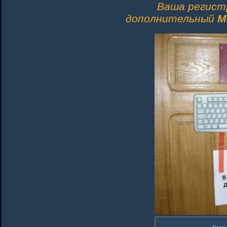
Ваша регист
дополнительный
M