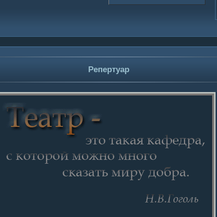
Репертуар