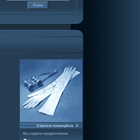
Ответьте пожалуйста
Вы отдаёте предпочтение