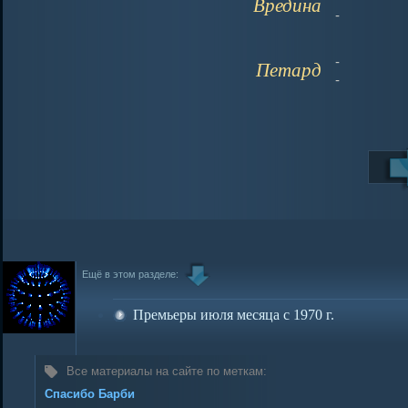
Вредина
-
-
Петард
-
Ещё в этом разделе:
Премьеры июля месяца с 1970 г.
Все материалы на сайте по меткам:
Спасибо Барби