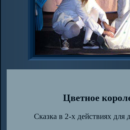
Цветное корол
Сказка в 2-х действиях для 