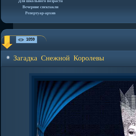
Для школьного возраста
Вечерние спектакли
Репертуар-архив
1059
Загадка Снежной Королевы