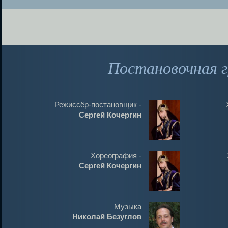
Постановочная г
Режиссёр-постановщик -
Сергей Кочергин
Хореография -
Сергей Кочергин
Музыка
Николай Безуглов