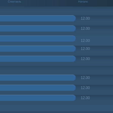
Спектакль
Начало
12.00
12.00
12.00
12.00
12.00
12.00
12.00
12.00