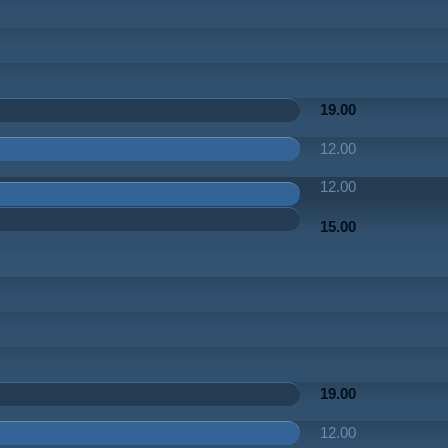
19.00
12.00
12.00
15.00
19.00
12.00