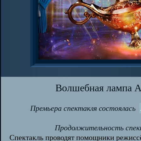
Волшебная лампа А
Премьера спектакля состоялась
Продолжительность спект
Спектакль проводят помощники режисс