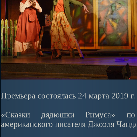
Премьера состоялась 24 марта 2019 г.
«Сказки дядюшки Римуса» по
американского писателя Джоэля Чанд