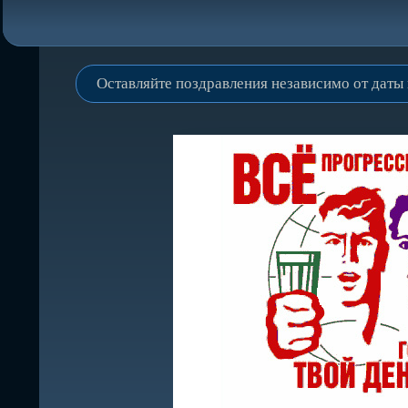
Оставляйте поздравления независимо от даты