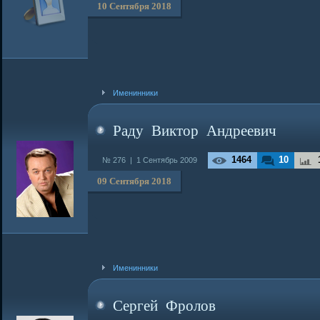
10 Сентября 2018
Именинники
Раду Виктор Андреевич
1464
10
№ 276 |
1 Сентябрь 2009
09 Сентября 2018
Именинники
Сергей Фролов