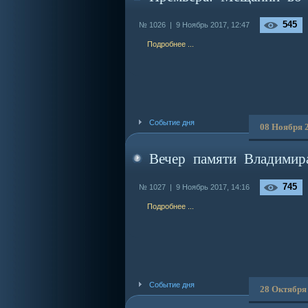
545
№ 1026 |
9 Ноябрь 2017, 12:47
Подробнее ...
Событие дня
08 Ноября 
Вечер памяти Владимир
745
№ 1027 |
9 Ноябрь 2017, 14:16
Подробнее ...
Событие дня
28 Октября