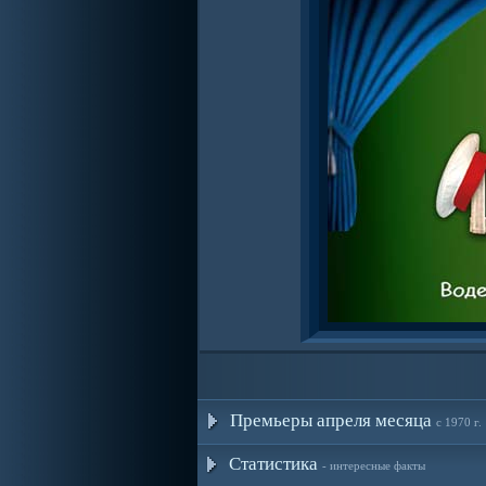
Премьеры апреля месяца
с 1970 г.
Статистика
- интересные факты