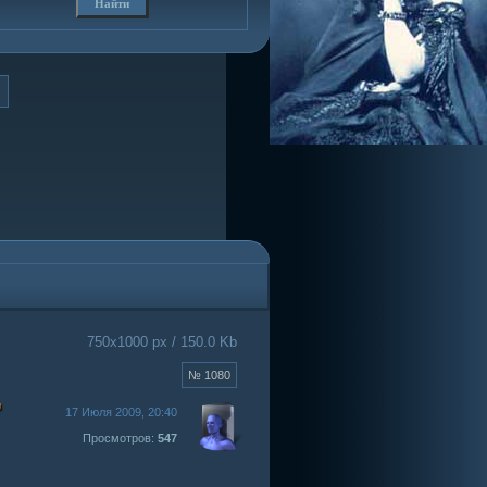
750x1000 px / 150.0 Kb
№ 1080
17 Июля 2009, 20:40
Просмотров:
547