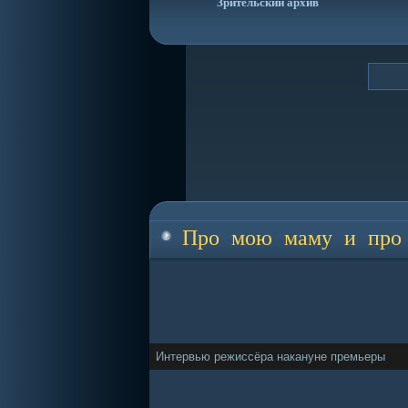
Зрительский архив
Про мою маму и про
Интервью режиссёра накануне премьеры