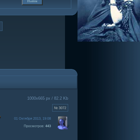
1000x665 px / 82.2 Kb
№ 3072
01 Октября 2013, 19:08
Просмотров:
443