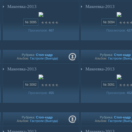
Макеевка-2013
Макеевка-2013
№ 3095
№ 3094
Просмотров:
467
Просмотров:
427
Рубрика:
Стоп-кадр
Рубрика:
Стоп-кадр
Альбом:
Гастроли (Выезда)
Альбом:
Гастроли (Выез
Макеевка-2013
Макеевка-2013
№ 3092
№ 3091
Просмотров:
455
Просмотров:
452
Рубрика:
Стоп-кадр
Рубрика:
Стоп-кадр
Альбом:
Гастроли (Выезда)
Альбом:
Гастроли (Выез
Макеевка-2013
Макеевка-2013