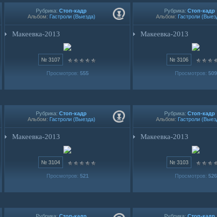
Рубрика:
Стоп-кадр
Рубрика:
Стоп-кадр
Альбом:
Гастроли (Выезда)
Альбом:
Гастроли (Выез
Макеевка-2013
Макеевка-2013
№ 3107
№ 3106
Просмотров:
555
Просмотров:
509
Рубрика:
Стоп-кадр
Рубрика:
Стоп-кадр
Альбом:
Гастроли (Выезда)
Альбом:
Гастроли (Выез
Макеевка-2013
Макеевка-2013
№ 3104
№ 3103
Просмотров:
521
Просмотров:
526
Рубрика:
Стоп-кадр
Рубрика:
Стоп-кадр