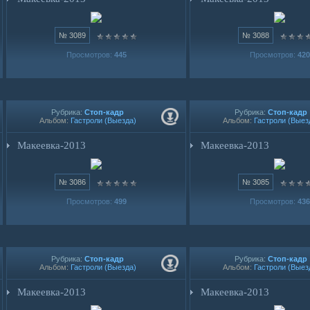
№ 3089
№ 3088
Просмотров:
445
Просмотров:
420
Рубрика:
Стоп-кадр
Рубрика:
Стоп-кадр
Альбом:
Гастроли (Выезда)
Альбом:
Гастроли (Выез
Макеевка-2013
Макеевка-2013
№ 3086
№ 3085
Просмотров:
499
Просмотров:
436
Рубрика:
Стоп-кадр
Рубрика:
Стоп-кадр
Альбом:
Гастроли (Выезда)
Альбом:
Гастроли (Выез
Макеевка-2013
Макеевка-2013