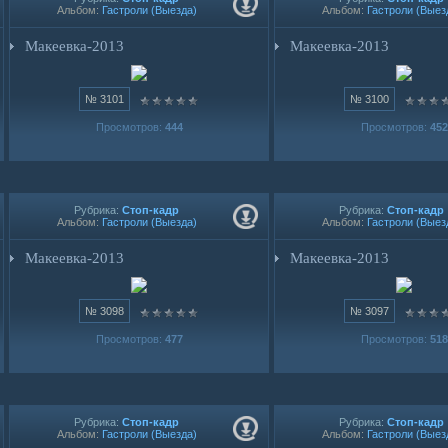
Альбом:
Гастроли (Выезда)
Альбом:
Гастроли (Выез
Макеевка-2013
Макеевка-2013
№ 3101
№ 3100
Просмотров:
444
Просмотров:
452
Рубрика:
Стоп-кадр
Рубрика:
Стоп-кадр
Альбом:
Гастроли (Выезда)
Альбом:
Гастроли (Выез
Макеевка-2013
Макеевка-2013
№ 3098
№ 3097
Просмотров:
477
Просмотров:
518
Рубрика:
Стоп-кадр
Рубрика:
Стоп-кадр
Альбом:
Гастроли (Выезда)
Альбом:
Гастроли (Выез