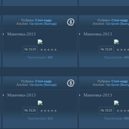
Рубрика:
Стоп-кадр
Рубрика:
Стоп-кадр
Альбом:
Гастроли (Выезда)
Альбом:
Гастроли (Выез
Макеевка-2013
Макеевка-2013
№ 3119
№ 3118
Просмотров:
459
Просмотров:
445
Рубрика:
Стоп-кадр
Рубрика:
Стоп-кадр
Альбом:
Гастроли (Выезда)
Альбом:
Гастроли (Выез
Макеевка-2013
Макеевка-2013
№ 3116
№ 3115
Просмотров:
513
Просмотров:
586