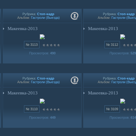
Рубрика:
Стоп-кадр
Рубрика:
Стоп-кадр
Альбом:
Гастроли (Выезда)
Альбом:
Гастроли (Выез
Макеевка-2013
Макеевка-2013
№ 3113
№ 3112
Просмотров:
490
Просмотров:
529
Рубрика:
Стоп-кадр
Рубрика:
Стоп-кадр
Альбом:
Гастроли (Выезда)
Альбом:
Гастроли (Выез
Макеевка-2013
Макеевка-2013
№ 3110
№ 3109
Просмотров:
449
Просмотров:
614