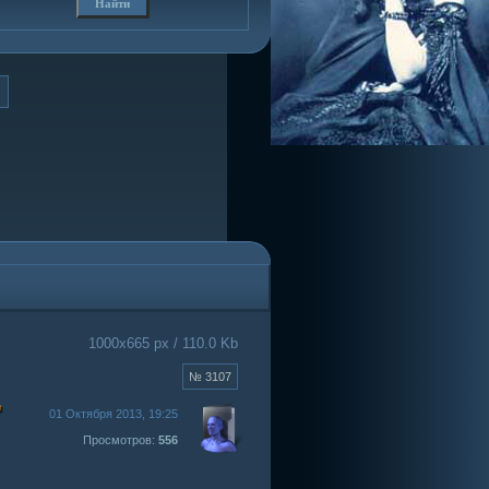
1000x665 px / 110.0 Kb
№ 3107
01 Октября 2013, 19:25
Просмотров:
556