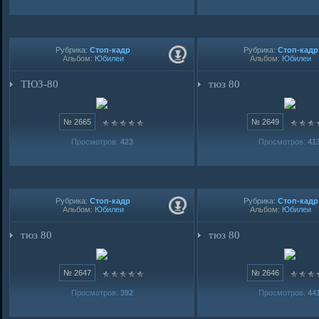
Рубрика:
Стоп-кадр
Рубрика:
Стоп-кадр
Альбом:
Юбилеи
Альбом:
Юбилеи
ТЮЗ-80
тюз 80
№ 2665
№ 2649
Просмотров:
423
Просмотров:
41
Рубрика:
Стоп-кадр
Рубрика:
Стоп-кадр
Альбом:
Юбилеи
Альбом:
Юбилеи
тюз 80
тюз 80
№ 2647
№ 2646
Просмотров:
392
Просмотров:
44