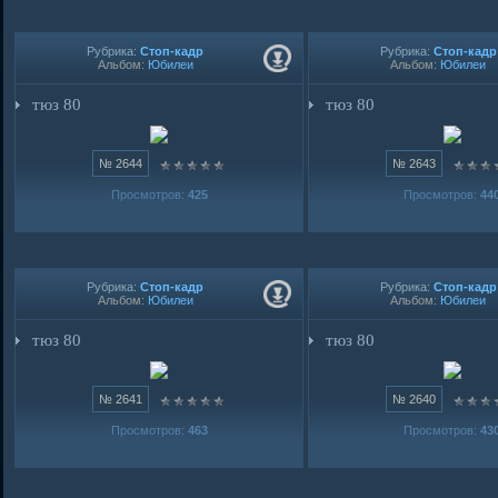
Рубрика:
Стоп-кадр
Рубрика:
Стоп-кадр
Альбом:
Юбилеи
Альбом:
Юбилеи
тюз 80
тюз 80
№ 2644
№ 2643
Просмотров:
425
Просмотров:
44
Рубрика:
Стоп-кадр
Рубрика:
Стоп-кадр
Альбом:
Юбилеи
Альбом:
Юбилеи
тюз 80
тюз 80
№ 2641
№ 2640
Просмотров:
463
Просмотров:
43