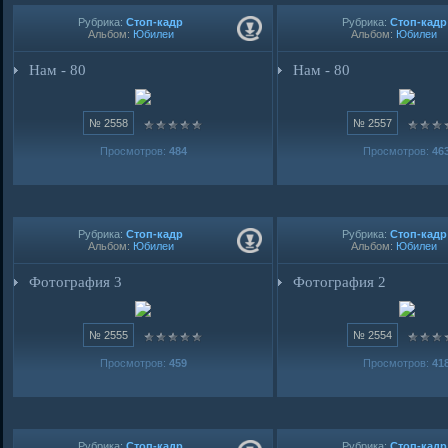
Рубрика:
Стоп-кадр
Рубрика:
Стоп-кадр
Альбом:
Юбилеи
Альбом:
Юбилеи
Нам - 80
Нам - 80
№ 2558
№ 2557
Просмотров:
484
Просмотров:
46
Рубрика:
Стоп-кадр
Рубрика:
Стоп-кадр
Альбом:
Юбилеи
Альбом:
Юбилеи
Фотография 3
Фотография 2
№ 2555
№ 2554
Просмотров:
459
Просмотров:
41
Рубрика:
Стоп-кадр
Рубрика:
Стоп-кадр