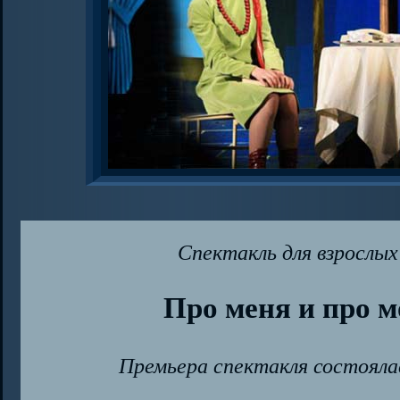
Спектакль для взрослы
Про меня и про 
Премьера спектакля состоял