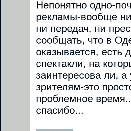
Непонятно одно-поч
рекламы-вообще ни
ни передач, ни пр
сообщать, что в Од
оказывается, есть 
спектакли, на кото
заинтересова ли, а
зрителям-это прост
проблемное время..
спасибо...