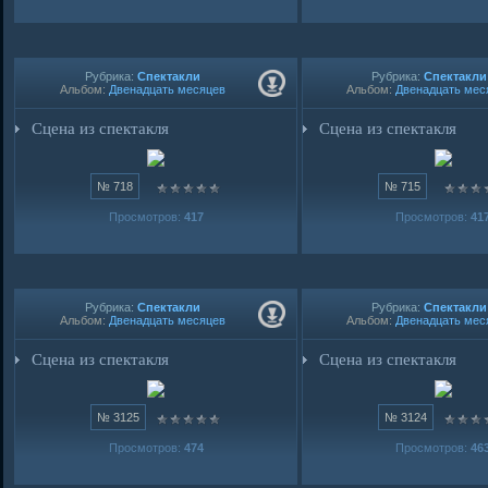
Рубрика:
Спектакли
Рубрика:
Спектакли
Альбом:
Двенадцать месяцев
Альбом:
Двенадцать мес
Сцена из спектакля
Сцена из спектакля
№ 718
№ 715
Просмотров:
417
Просмотров:
41
Рубрика:
Спектакли
Рубрика:
Спектакли
Альбом:
Двенадцать месяцев
Альбом:
Двенадцать мес
Сцена из спектакля
Сцена из спектакля
№ 3125
№ 3124
Просмотров:
474
Просмотров:
46