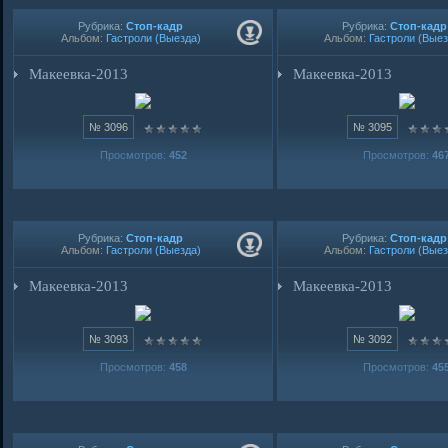
Рубрика:
Стоп-кадр
Рубрика:
Стоп-кадр
Альбом:
Гастроли (Выезда)
Альбом:
Гастроли (Выез
Макеевка-2013
Макеевка-2013
№ 3096
№ 3095
Просмотров:
452
Просмотров:
46
Рубрика:
Стоп-кадр
Рубрика:
Стоп-кадр
Альбом:
Гастроли (Выезда)
Альбом:
Гастроли (Выез
Макеевка-2013
Макеевка-2013
№ 3093
№ 3092
Просмотров:
458
Просмотров:
45