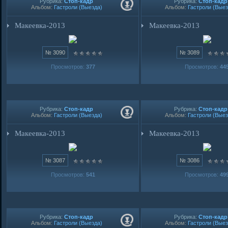
Рубрика:
Стоп-кадр
Рубрика:
Стоп-кадр
Альбом:
Гастроли (Выезда)
Альбом:
Гастроли (Выез
Макеевка-2013
Макеевка-2013
№ 3090
№ 3089
Просмотров:
377
Просмотров:
44
Рубрика:
Стоп-кадр
Рубрика:
Стоп-кадр
Альбом:
Гастроли (Выезда)
Альбом:
Гастроли (Выез
Макеевка-2013
Макеевка-2013
№ 3087
№ 3086
Просмотров:
541
Просмотров:
49
Рубрика:
Стоп-кадр
Рубрика:
Стоп-кадр
Альбом:
Гастроли (Выезда)
Альбом:
Гастроли (Выез