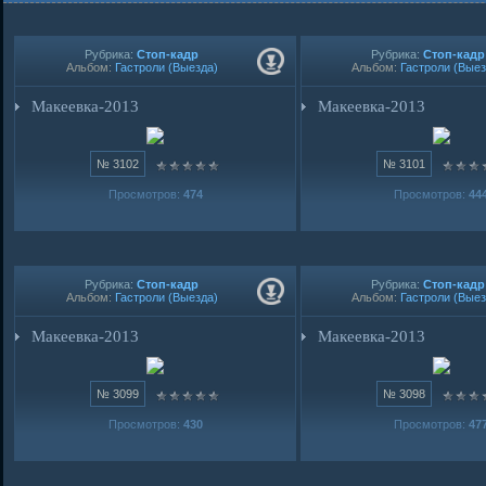
Рубрика:
Стоп-кадр
Рубрика:
Стоп-кадр
Альбом:
Гастроли (Выезда)
Альбом:
Гастроли (Выез
Макеевка-2013
Макеевка-2013
№ 3102
№ 3101
Просмотров:
474
Просмотров:
44
Рубрика:
Стоп-кадр
Рубрика:
Стоп-кадр
Альбом:
Гастроли (Выезда)
Альбом:
Гастроли (Выез
Макеевка-2013
Макеевка-2013
№ 3099
№ 3098
Просмотров:
430
Просмотров:
47