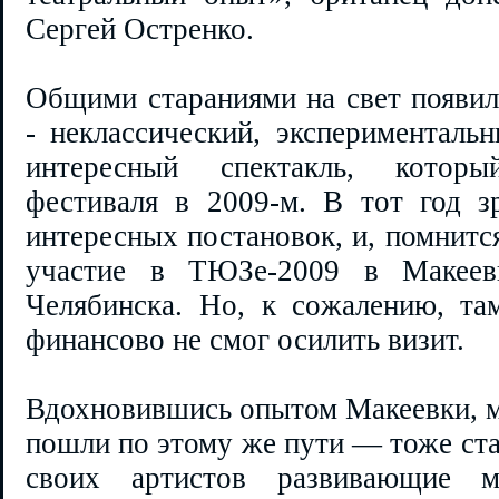
Сергей Остренко.
Общими стараниями на свет появил
- неклассический, эксперименталь
интересный спектакль, котор
фестиваля в 2009-м. В тот год з
интересных постановок, и, помнитс
участие в ТЮЗе-2009 в Макеев
Челябинска. Но, к сожалению, та
финансово не смог осилить визит.
Вдохновившись опытом Макеевки, м
пошли по этому же пути — тоже ста
своих артистов развивающие ма