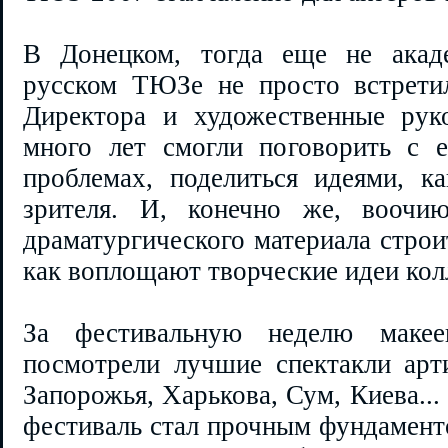
В Донецком, тогда еще не акаде
русском ТЮЗе не просто встретил
Директора и художественные рук
много лет смогли поговорить с 
проблемах, поделиться идеями, ка
зрителя. И, конечно же, воочию
драматургического материала строи
как воплощают творческие идеи колл
За фестивальную неделю макее
посмотрели лучшие спектакли арти
Запорожья, Харькова, Сум, Киева..
фестиваль стал прочным фундамен