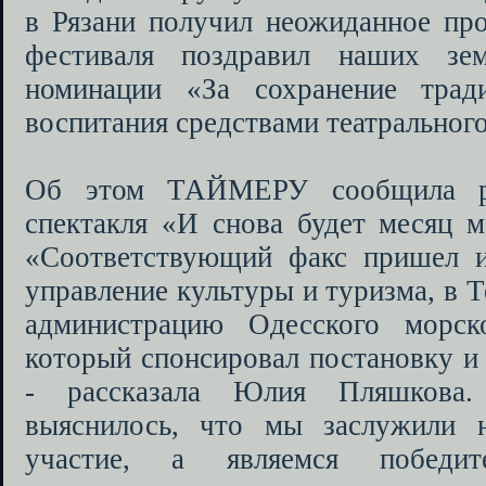
в Рязани получил неожиданное про
фестиваля поздравил наших зе
номинации «За сохранение тради
воспитания средствами театрального
Об этом ТАЙМЕРУ сообщила ре
спектакля «И снова будет месяц 
«Соответствующий факс пришел и
управление культуры и туризма, в Т
администрацию Одесского морско
который спонсировал постановку и 
- рассказала Юлия Пляшкова.
выяснилось, что мы заслужили 
участие, а являемся победит