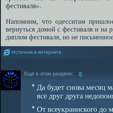
фестиваля».
Напомним, что одесситам пришло
вернуться домой с фестиваля и на 
диплом фестиваля, но не письменно
Источник в интернете
Ещё в этом разделе:
Да будет снова месяц 
все друг друга недопон
От всеукраинского до 