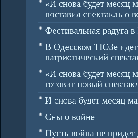
«И снова будет месяц 
поставил спектакль о в
Фестивальная радуга 
В Одесском ТЮЗе идет
патриотический спекта
«И снова будет месяц 
готовит новый спектак
И снова будет месяц м
Сны о войне
Пусть война не придет 