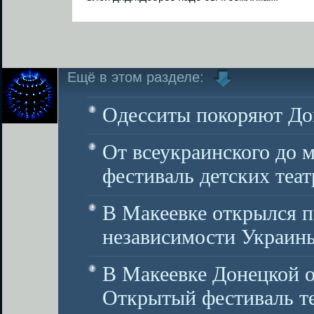
Ещё в этом разделе:
Одесситы покоряют До
От всеукраинского до 
фестиваль детских теат
В Макеевке открылся п
независимости Украин
В Макеевке Донецкой о
Открытый фестиваль те